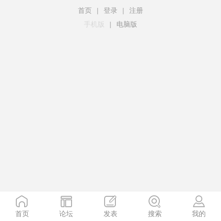
首页
|
登录
|
注册
手机版
|
电脑版
首页
论坛
发表
搜索
我的