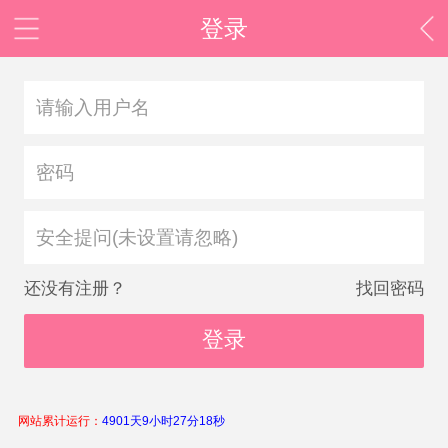
登录
安全提问(未设置请忽略)
还没有注册？
找回密码
登录
网站累计运行：
4901天9小时27分18秒