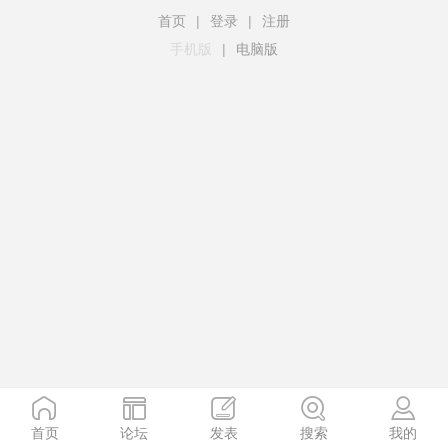
首页
|
登录
|
注册
手机版
|
电脑版
首页
论坛
发表
搜索
我的